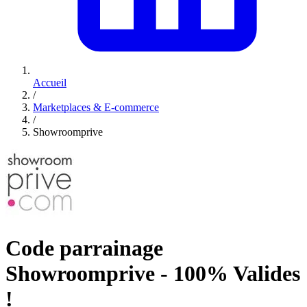
Accueil
/
Marketplaces & E-commerce
/
Showroomprive
Code parrainage
Showroomprive - 100% Valides
!