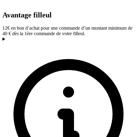
Avantage filleul
12€ en bon d’achat pour une commande d’un montant minimum de
40 € dès la 1ère commande de votre filleul.