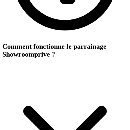
Comment fonctionne le parrainage
Showroomprive ?