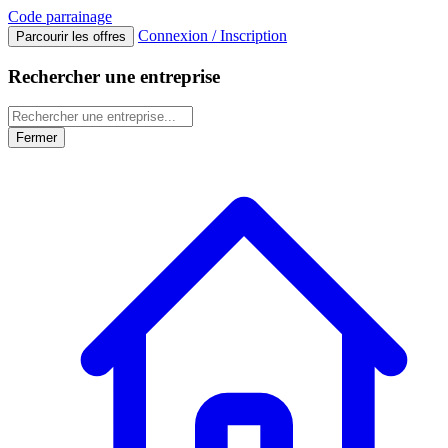
Code
parrainage
Connexion / Inscription
Parcourir les offres
Rechercher une entreprise
Fermer