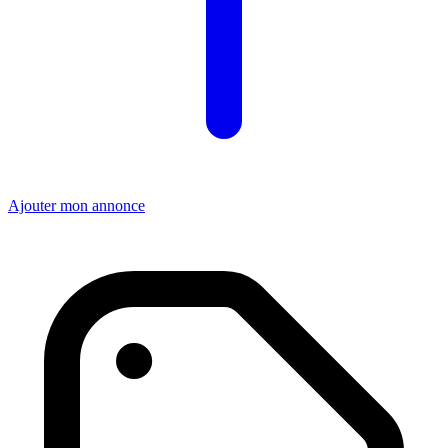
Ajouter mon annonce