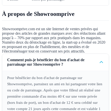
À propos de Showroomprive
Showroomprive.com est un site Internet de ventes privées qui
propose des articles de grandes marques avec des réductions allant
jusqu’à – 70% par rapport aux prix pratiqués dans les magasins.
Numéro deux du déstockage en ligne, la start-up a évolué en 2020
en proposant en plus de l'habillement, des meubles et de
l'électroménager tout en conservant ses prix attractifs.
Comment puis-je bénéficier du bon d'achat de
parrainage sur Showroomprive ?
Pour bénéficier du bon d'achat de parrainage sur
Showroomprive, parrainez un ami en lui partageant votre lien
ou code de parrainage. Après que votre filleul ait réalisé une
première commande d'au moins 40 € sur une vente privée
(hors frais de port), un bon d'achat de 12 € sera crédité sur
votre compte 21 jours après cette commande et est valable 1