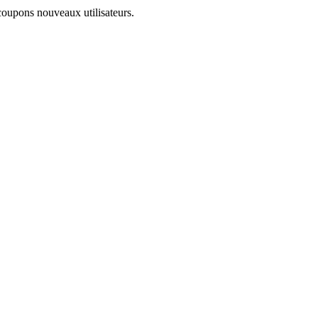
coupons nouveaux utilisateurs.