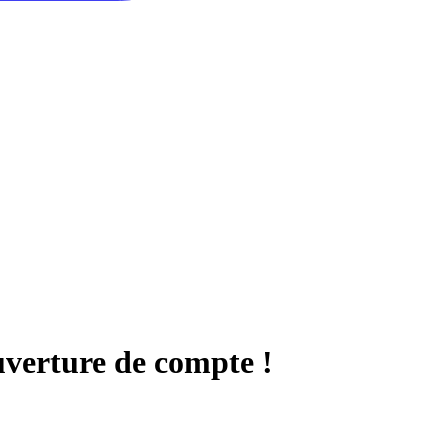
uverture de compte !