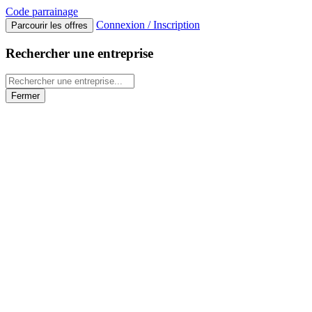
Code
parrainage
Connexion / Inscription
Parcourir les offres
Rechercher une entreprise
Fermer