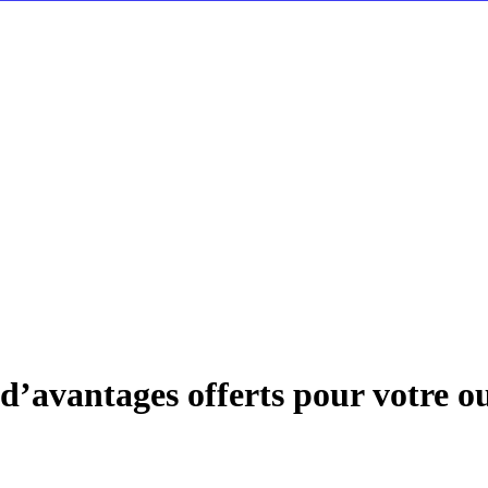
’avantages offerts pour votre o