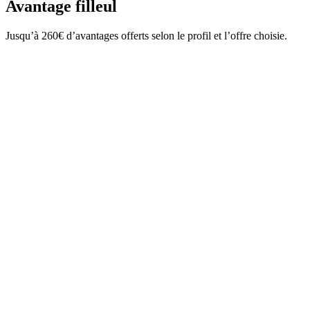
Avantage filleul
Jusqu’à 260€ d’avantages offerts selon le profil et l’offre choisie.