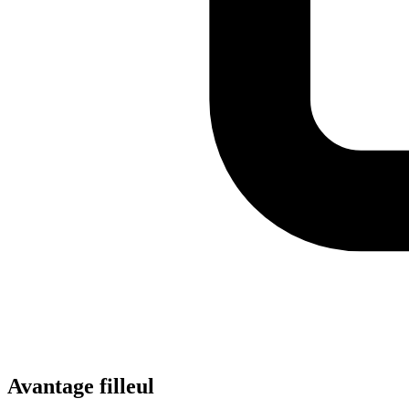
Avantage filleul