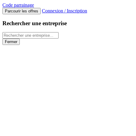
Code
parrainage
Connexion / Inscription
Parcourir les offres
Rechercher une entreprise
Fermer