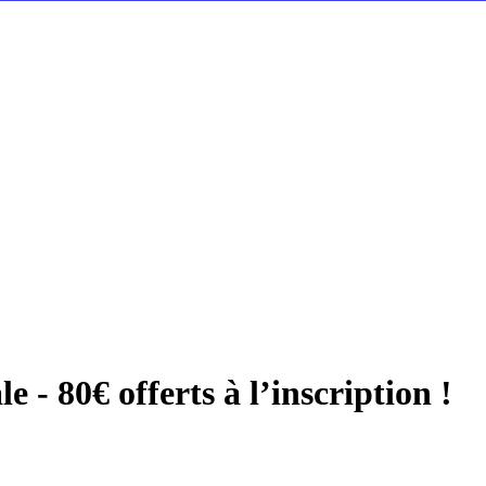
 - 80€ offerts à l’inscription !