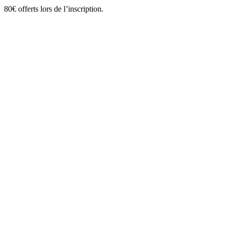
80€ offerts lors de l’inscription.