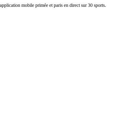
pplication mobile primée et paris en direct sur 30 sports.