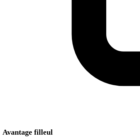
Avantage filleul