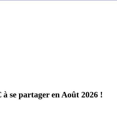
à se partager en Août 2026 !