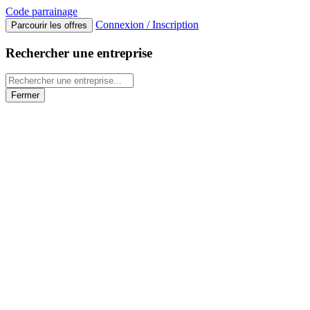
Code
parrainage
Connexion / Inscription
Parcourir les offres
Rechercher une entreprise
Fermer