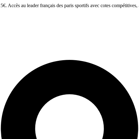
€. Accès au leader français des paris sportifs avec cotes compétitives, a