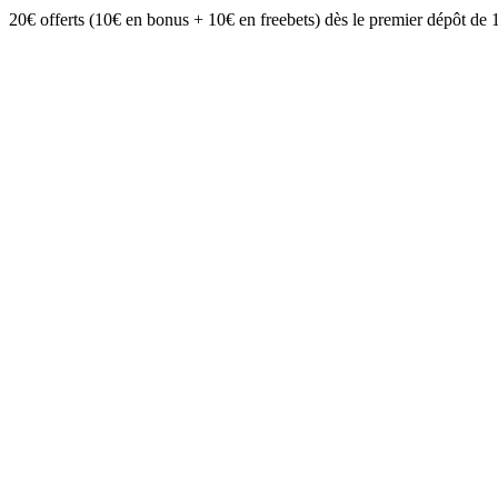
20€ offerts (10€ en bonus + 10€ en freebets) dès le premier dépôt de 15