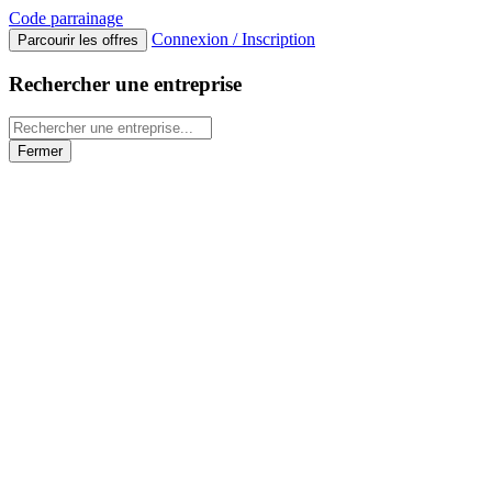
Code
parrainage
Connexion / Inscription
Parcourir les offres
Rechercher une entreprise
Fermer