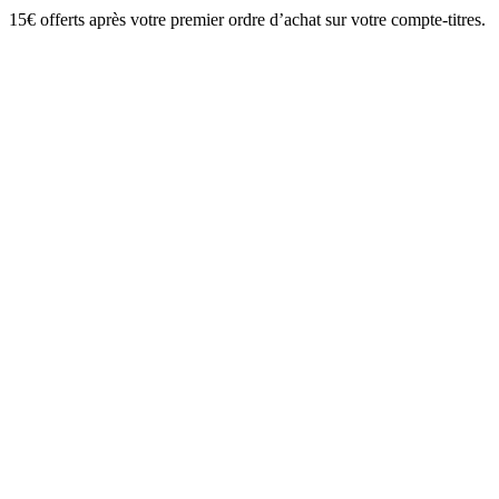
15€ offerts après votre premier ordre d’achat sur votre compte-titres.