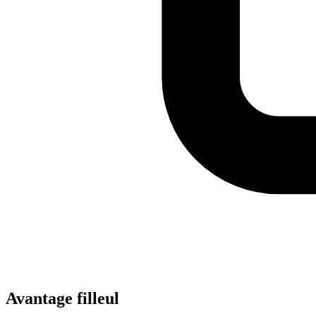
Avantage filleul