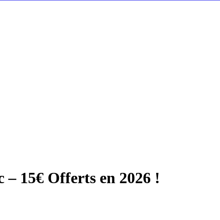
– 15€ Offerts en 2026 !