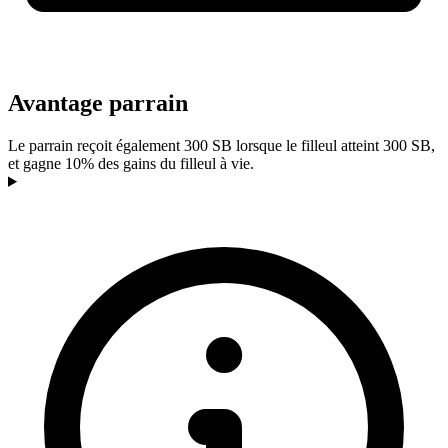
Avantage parrain
Le parrain reçoit également 300 SB lorsque le filleul atteint 300 SB,
et gagne 10% des gains du filleul à vie.