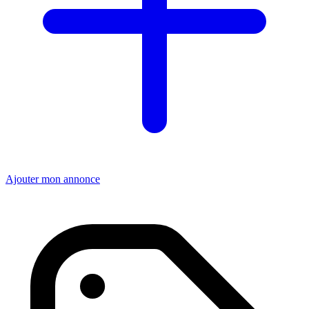
Ajouter mon annonce