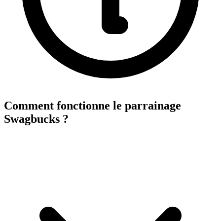
Comment fonctionne le parrainage
Swagbucks ?