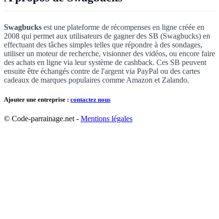
Swagbucks
est une plateforme de récompenses en ligne créée en
2008 qui permet aux utilisateurs de gagner des SB (Swagbucks) en
effectuant des tâches simples telles que répondre à des sondages,
utiliser un moteur de recherche, visionner des vidéos, ou encore faire
des achats en ligne via leur système de cashback. Ces SB peuvent
ensuite être échangés contre de l'argent via PayPal ou des cartes
cadeaux de marques populaires comme Amazon et Zalando.
Ajouter une entreprise :
contactez nous
© Code-parrainage.net -
Mentions légales