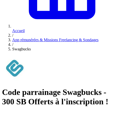
Accueil
/
App rémunérées & Missions Freelancing & Sondages
/
Swagbucks
Code parrainage Swagbucks -
300 SB Offerts à l'inscription !