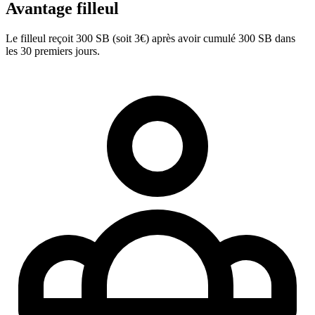
Avantage filleul
Le filleul reçoit 300 SB (soit 3€) après avoir cumulé 300 SB dans
les 30 premiers jours.