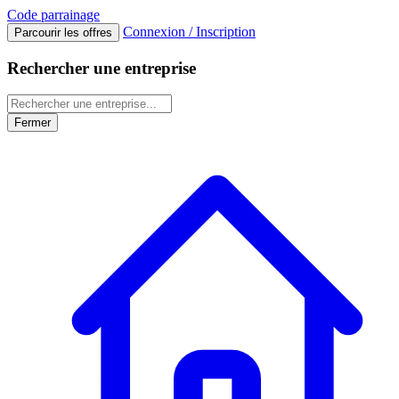
Code
parrainage
Connexion / Inscription
Parcourir les offres
Rechercher une entreprise
Fermer