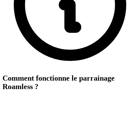
Comment fonctionne le parrainage
Roamless ?