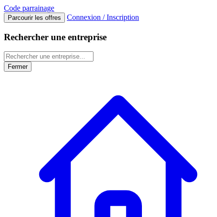
Code
parrainage
Connexion / Inscription
Parcourir les offres
Rechercher une entreprise
Fermer