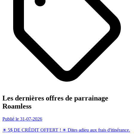
Les dernières offres de parrainage
Roamless
Publié le 31-07-2026
✴️ 5$ DE CRÉDIT OFFERT ! ✴️ Dites adieu aux frais d'itinérance.