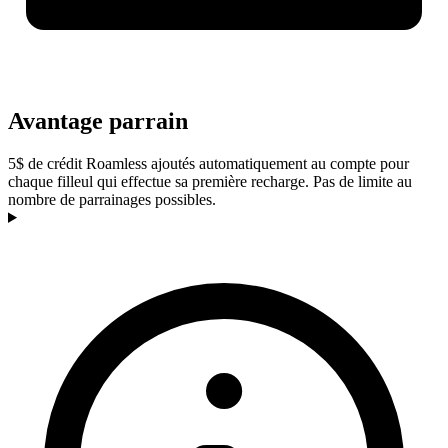
Avantage parrain
5$ de crédit Roamless ajoutés automatiquement au compte pour
chaque filleul qui effectue sa première recharge. Pas de limite au
nombre de parrainages possibles.