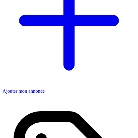
Ajouter mon annonce