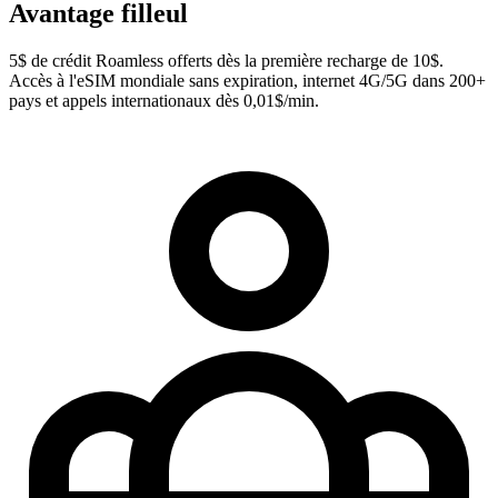
Avantage filleul
5$ de crédit Roamless offerts dès la première recharge de 10$.
Accès à l'eSIM mondiale sans expiration, internet 4G/5G dans 200+
pays et appels internationaux dès 0,01$/min.