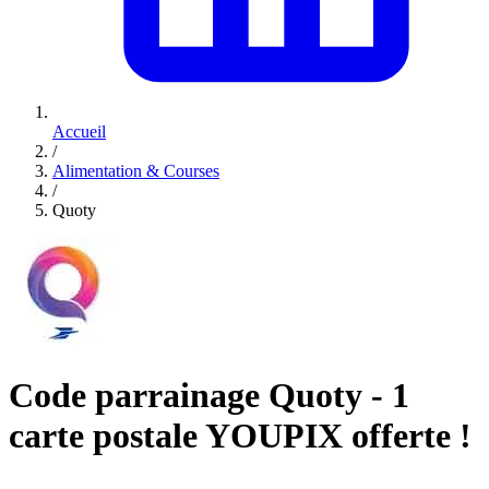
Accueil
/
Alimentation & Courses
/
Quoty
Code parrainage Quoty - 1
carte postale YOUPIX offerte !