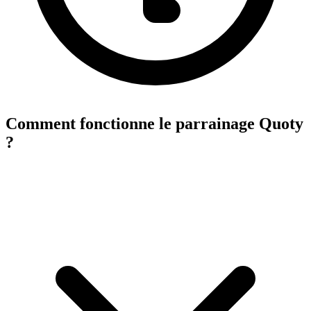
Comment fonctionne le parrainage Quoty
?