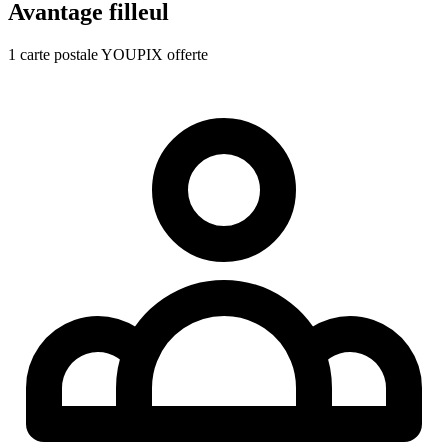
Avantage filleul
1 carte postale YOUPIX offerte