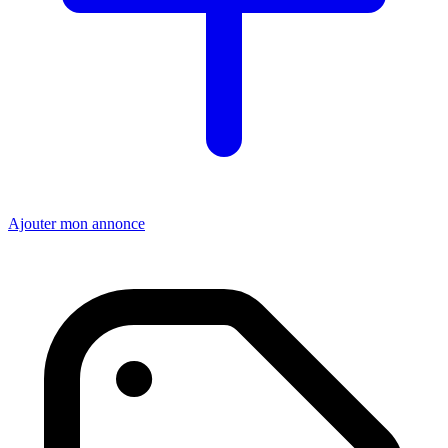
Ajouter mon annonce