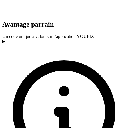
Avantage parrain
Un code unique à valoir sur l’application YOUPIX.