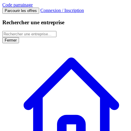
Code
parrainage
Connexion / Inscription
Parcourir les offres
Rechercher une entreprise
Fermer