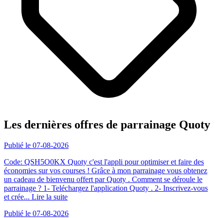
Les dernières offres de parrainage Quoty
Publié le 07-08-2026
Code: QSH5O0KX Quoty c'est l'appli pour optimiser et faire des
économies sur vos courses ! Grâce à mon parrainage vous obtenez
un cadeau de bienvenu offert par Quoty . Comment se déroule le
parrainage ? 1- Teléchargez l'application Quoty . 2- Inscrivez-vous
et crée...
Lire la suite
Publié le 07-08-2026