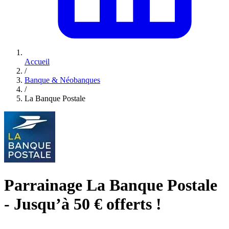
Accueil
/
Banque & Néobanques
/
La Banque Postale
Parrainage La Banque Postale
- Jusqu’à 50 € offerts !