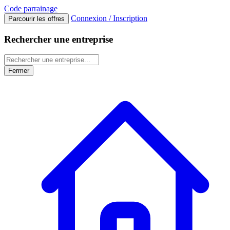
Code
parrainage
Connexion / Inscription
Parcourir les offres
Rechercher une entreprise
Fermer