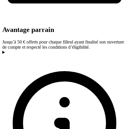
Avantage parrain
Jusqu’à 50 € offerts pour chaque filleul ayant finalisé son ouverture
de compte et respecté les conditions d’éligibilité.