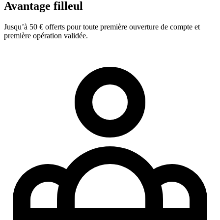
Avantage filleul
Jusqu’à 50 € offerts pour toute première ouverture de compte et
première opération validée.