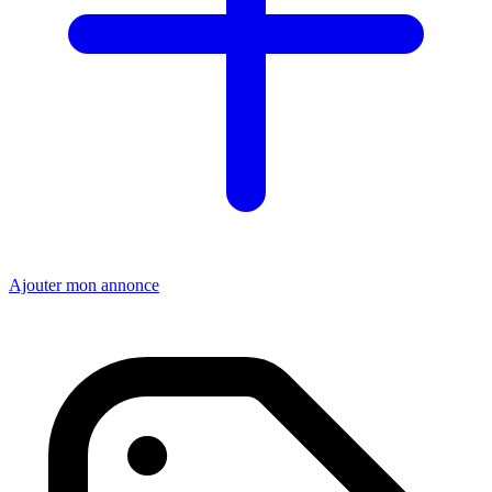
Ajouter mon annonce