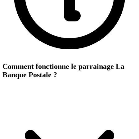
Comment fonctionne le parrainage La
Banque Postale ?