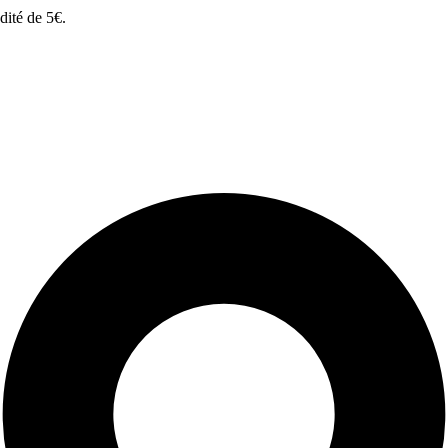
dité de 5€.