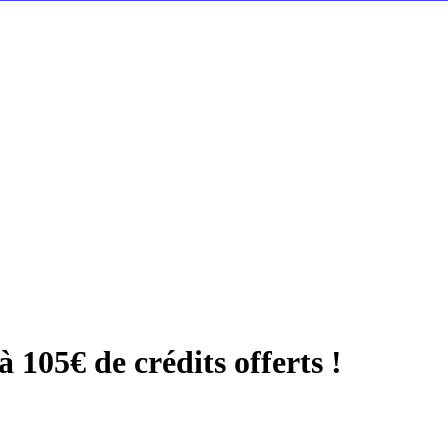
105€ de crédits offerts !