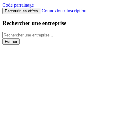
Code
parrainage
Connexion / Inscription
Parcourir les offres
Rechercher une entreprise
Fermer