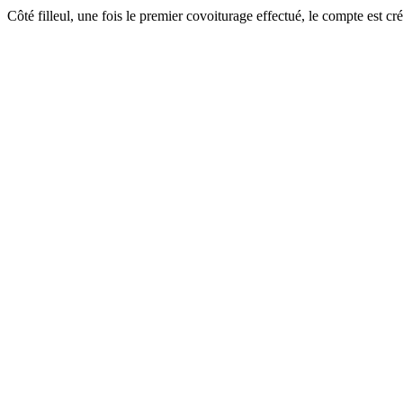
Côté filleul, une fois le premier covoiturage effectué, le compte est cré