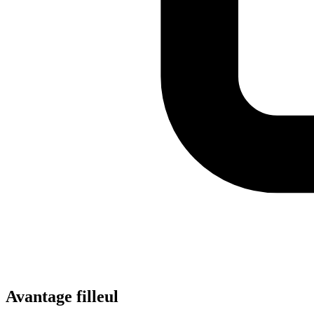
Avantage filleul