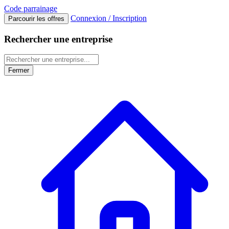
Code
parrainage
Connexion / Inscription
Parcourir les offres
Rechercher une entreprise
Fermer