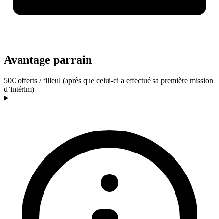
Avantage parrain
50€ offerts / filleul (après que celui-ci a effectué sa première mission
d’intérim)