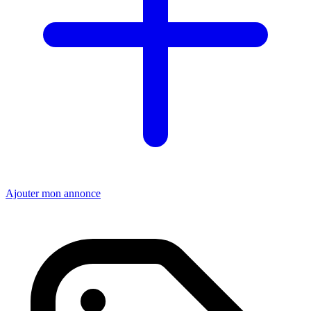
Ajouter mon annonce