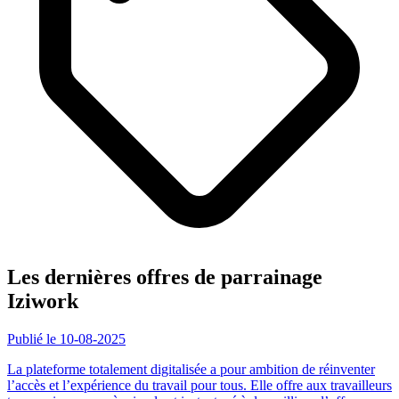
Les dernières offres de parrainage
Iziwork
Publié le 10-08-2025
La plateforme totalement digitalisée a pour ambition de réinventer
l’accès et l’expérience du travail pour tous. Elle offre aux travailleurs