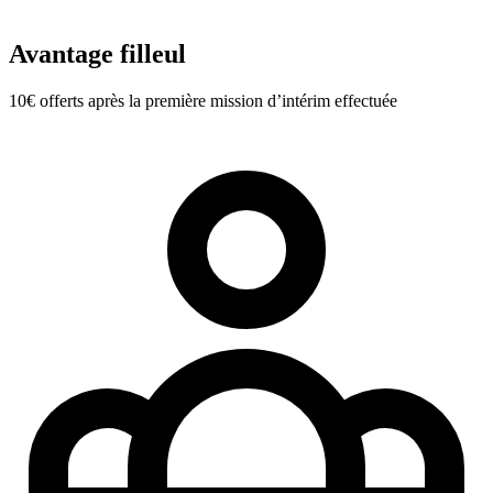
Avantage filleul
10€ offerts après la première mission d’intérim effectuée