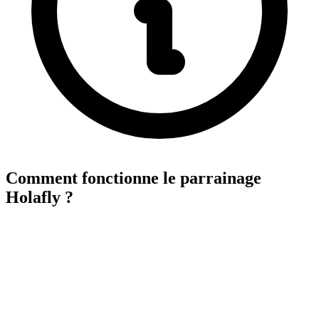
Comment fonctionne le parrainage
Holafly ?