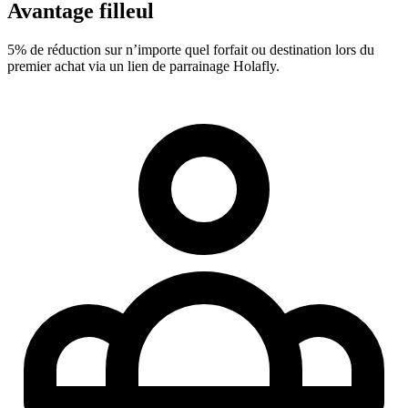
Avantage filleul
5% de réduction sur n’importe quel forfait ou destination lors du
premier achat via un lien de parrainage Holafly.