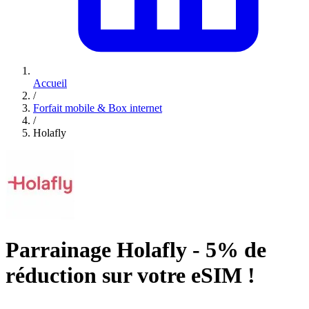
Accueil
/
Forfait mobile & Box internet
/
Holafly
Parrainage Holafly - 5% de
réduction sur votre eSIM !