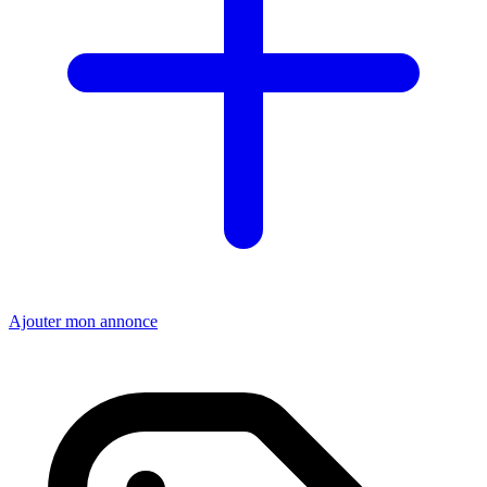
Ajouter mon annonce