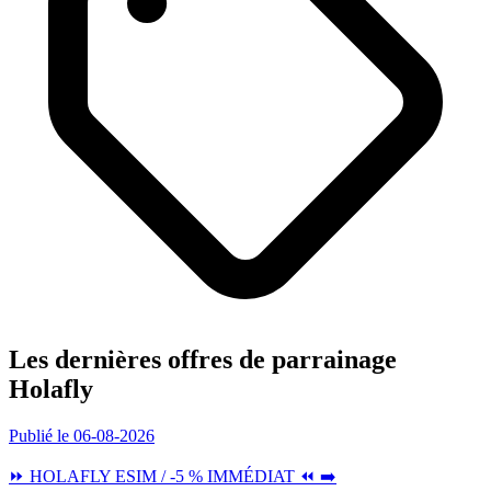
Les dernières offres de parrainage
Holafly
Publié le 06-08-2026
⏩ HOLAFLY ESIM / -5 % IMMÉDIAT ⏪ ➡️