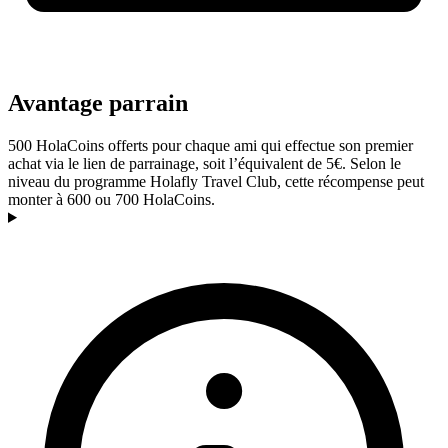
Avantage parrain
500 HolaCoins offerts pour chaque ami qui effectue son premier
achat via le lien de parrainage, soit l’équivalent de 5€. Selon le
niveau du programme Holafly Travel Club, cette récompense peut
monter à 600 ou 700 HolaCoins.