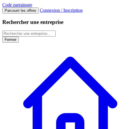
Code
parrainage
Connexion / Inscription
Parcourir les offres
Rechercher une entreprise
Fermer