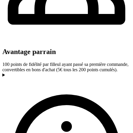
Avantage parrain
100 points de fidélité par filleul ayant passé sa première commande,
convertibles en bons d'achat (5€ tous les 200 points cumulés).