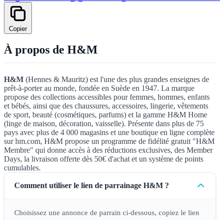
Copier
À propos de H&M
H&M
(Hennes & Mauritz) est l'une des plus grandes enseignes de
prêt-à-porter au monde, fondée en Suède en 1947. La marque
propose des collections accessibles pour femmes, hommes, enfants
et bébés, ainsi que des chaussures, accessoires, lingerie, vêtements
de sport, beauté (cosmétiques, parfums) et la gamme H&M Home
(linge de maison, décoration, vaisselle). Présente dans plus de 75
pays avec plus de 4 000 magasins et une boutique en ligne complète
sur hm.com, H&M propose un programme de fidélité gratuit "H&M
Membre" qui donne accès à des réductions exclusives, des Member
Days, la livraison offerte dès 50€ d'achat et un système de points
cumulables.
Comment utiliser le lien de parrainage H&M ?
Choisissez une annonce de parrain ci-dessous, copiez le lien