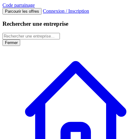
Code
parrainage
Connexion / Inscription
Parcourir les offres
Rechercher une entreprise
Fermer