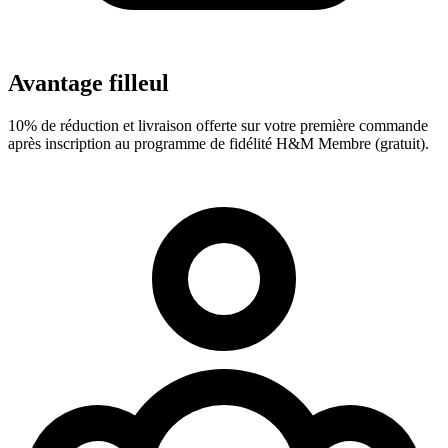
Avantage filleul
10% de réduction et livraison offerte sur votre première commande
après inscription au programme de fidélité H&M Membre (gratuit).