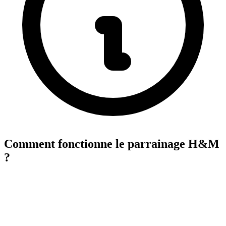
Comment fonctionne le parrainage H&M
?