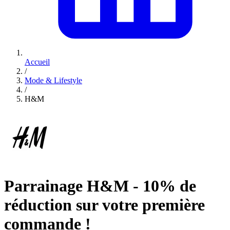
Accueil
/
Mode & Lifestyle
/
H&M
Parrainage H&M - 10% de
réduction sur votre première
commande !