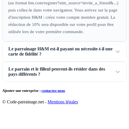
(au format hm.com/register?utm_source=invite_a_friend&...)
puis collez-le dans votre navigateur. Vous arrivez sur la page
d'inscription H&M : créez votre compte membre gratuit. La
réduction de 10% sera disponible sur votre profil pour être
utilisée lors de votre première commande.
Le parrainage H&M est-il payant ou nécessite-t-il une
carte de fidélité ?
Le parrain et le filleul peuvent-ils résider dans des
pays différents ?
Ajouter une entreprise :
contactez nous
© Code-parrainage.net -
Mentions légales