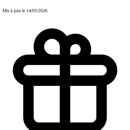
Mis à jour le 14/05/2026