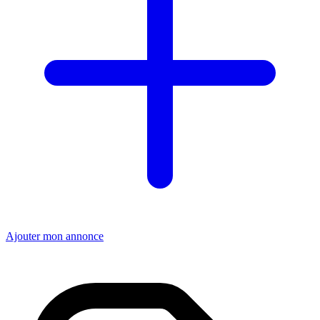
Ajouter mon annonce