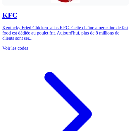
KFC
Kentucky Fried Chicken, alias KFC. Cette chaîne américaine de fast
food est dédiée au poulet frit. Aujourd'hui, plus de 8 millions de
clients sont ser...
Voir les codes