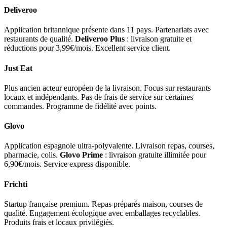
Deliveroo
Application britannique présente dans 11 pays. Partenariats avec
restaurants de qualité.
Deliveroo Plus
: livraison gratuite et
réductions pour 3,99€/mois. Excellent service client.
Just Eat
Plus ancien acteur européen de la livraison. Focus sur restaurants
locaux et indépendants. Pas de frais de service sur certaines
commandes. Programme de fidélité avec points.
Glovo
Application espagnole ultra-polyvalente. Livraison repas, courses,
pharmacie, colis.
Glovo Prime
: livraison gratuite illimitée pour
6,90€/mois. Service express disponible.
Frichti
Startup française premium. Repas préparés maison, courses de
qualité. Engagement écologique avec emballages recyclables.
Produits frais et locaux privilégiés.