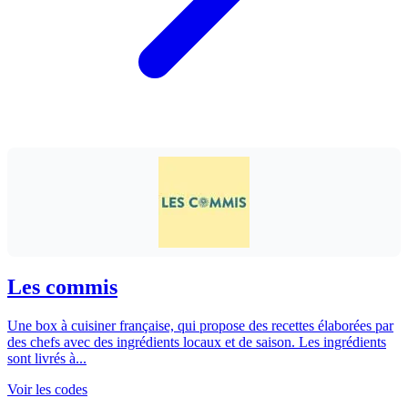
Les commis
Une box à cuisiner française, qui propose des recettes élaborées par
des chefs avec des ingrédients locaux et de saison. Les ingrédients
sont livrés à...
Voir les codes