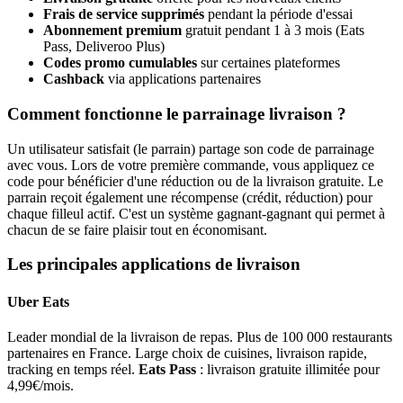
Frais de service supprimés
pendant la période d'essai
Abonnement premium
gratuit pendant 1 à 3 mois (Eats
Pass, Deliveroo Plus)
Codes promo cumulables
sur certaines plateformes
Cashback
via applications partenaires
Comment fonctionne le parrainage livraison ?
Un utilisateur satisfait (le parrain) partage son code de parrainage
avec vous. Lors de votre première commande, vous appliquez ce
code pour bénéficier d'une réduction ou de la livraison gratuite. Le
parrain reçoit également une récompense (crédit, réduction) pour
chaque filleul actif. C'est un système gagnant-gagnant qui permet à
chacun de se faire plaisir tout en économisant.
Les principales applications de livraison
Uber Eats
Leader mondial de la livraison de repas. Plus de 100 000 restaurants
partenaires en France. Large choix de cuisines, livraison rapide,
tracking en temps réel.
Eats Pass
: livraison gratuite illimitée pour
4,99€/mois.