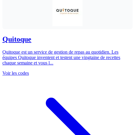
Quitoque
Quitoque est un service de gestion de repas au quotidien. Les
équipes Quitoque inventent et testent une vingtaine de recettes
chaque semaine et vous l...
Voir les codes