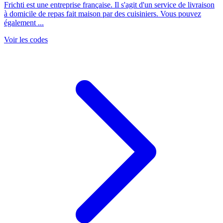
Frichti est une entreprise française. Il s'agit d'un service de livraison
à domicile de repas fait maison par des cuisiniers. Vous pouvez
également ...
Voir les codes