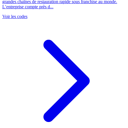
grandes chaînes de restauration rapide sous franchise au monde.
L’entreprise compte près d...
Voir les codes