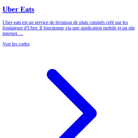
Uber Eats
Uber eats est un service de livraison de plats cuisinés créé par les
fondateurs d'Uber. Il fonctionne via une application mobile et un site
internet. ...
Voir les codes