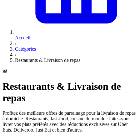
Accueil
/
Catégories
/
Restaurants & Livraison de repas
🍔
Restaurants & Livraison de
repas
Profitez des meilleurs offres de parrainage pour la livraison de repas
à domicile. Restaurants, fast-food, cuisine du monde : faites-vous
livrer vos plats préférés avec des réductions exclusives sur Uber
Eats, Deliveroo, Just Eat et bien d'autres.