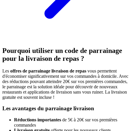
Pourquoi utiliser un code de parrainage
pour la livraison de repas ?
Les
offres de parrainage livraison de repas
vous permettent
d'économiser significativement sur vos commandes à domicile. Avec
des réductions pouvant atteindre 20€ sur vos premières commandes,
le parrainage est la solution idéale pour découvrir de nouveaux
restaurants et applications de livraison sans vous ruiner. La livraison
gratuite est souvent incluse !
Les avantages du parrainage livraison
Réductions importantes
de 5€ à 20€ sur vos premières
commandes
Livraison gratuite
offerte pour les nouveaux clients