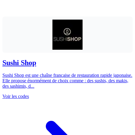
Sushi Shop
Sushi Shop est une chaîne française de restauration rapide japonaise.
Elle propose énormément de choix comme : des sushis, des makis,
des sashimis, d...
Voir les codes