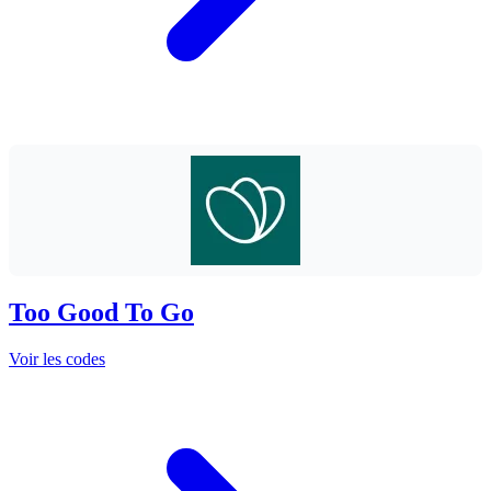
Too Good To Go
Voir les codes