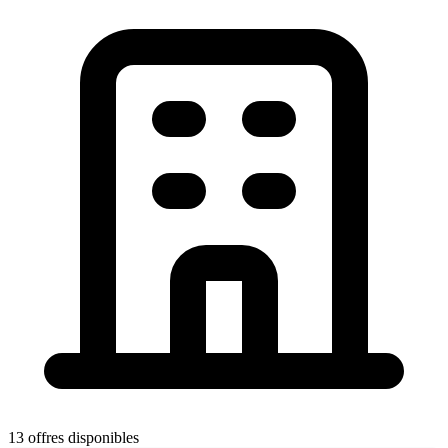
13 offres disponibles