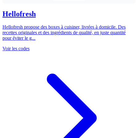
Hellofresh
Hellofresh propose des boxes à cuisiner, livrées à domicile. Des
recettes originales et des ingrédients de qualité, en juste quantité
pour éviter le g...
Voir les codes