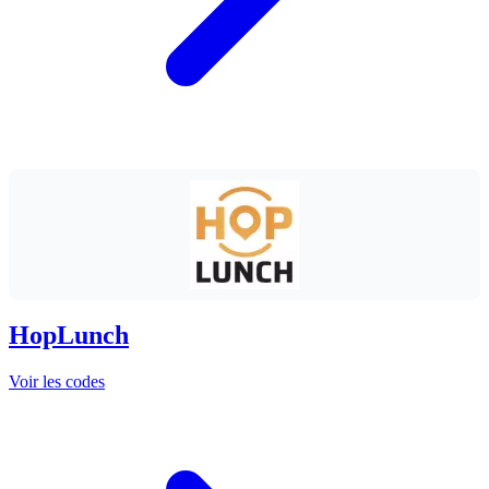
HopLunch
Voir les codes