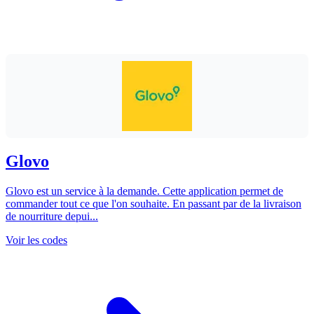
Glovo
Glovo est un service à la demande. Cette application permet de
commander tout ce que l'on souhaite. En passant par de la livraison
de nourriture depui...
Voir les codes