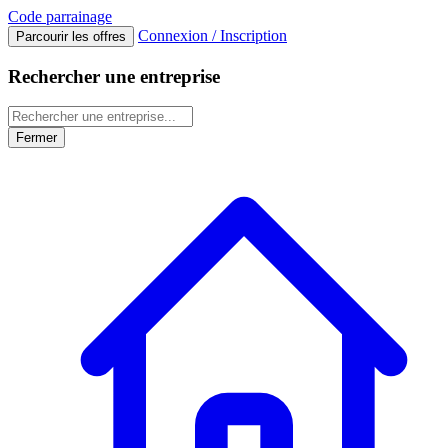
Code
parrainage
Connexion / Inscription
Parcourir les offres
Rechercher une entreprise
Fermer