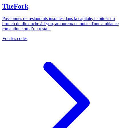
TheFork
Passionnés de restaurants insolites dans la capitale, habitués du
brunch du dimanche à Lyon, amoureux en quête d'une ambiance
romantique ou d’un resta...
Voir les codes