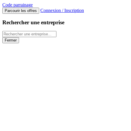
Code
parrainage
Connexion / Inscription
Parcourir les offres
Rechercher une entreprise
Fermer