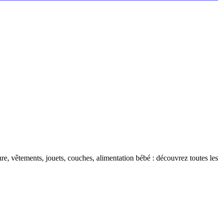
re, vêtements, jouets, couches, alimentation bébé : découvrez toutes les