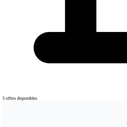
3 offres disponibles