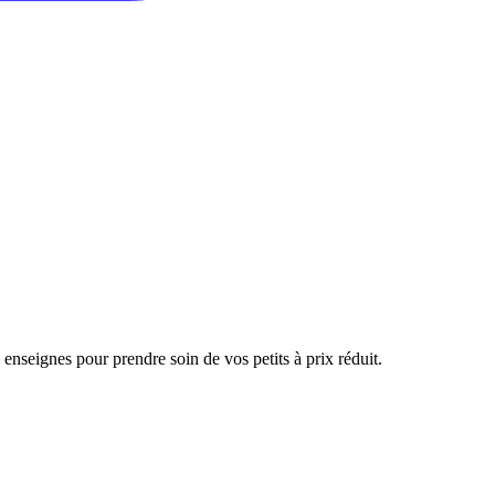
 enseignes pour prendre soin de vos petits à prix réduit.