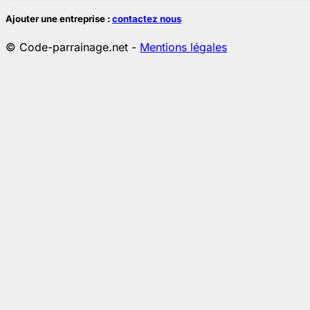
Ajouter une entreprise :
contactez nous
© Code-parrainage.net -
Mentions légales