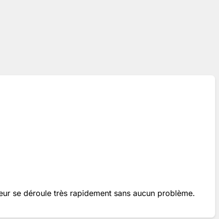
seur se déroule très rapidement sans aucun problème.