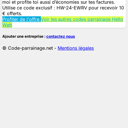
moi et profite toi aussi d’économies sur tes factures.
Utilise ce code exclusif : HW-24-EWRV pour recevoir 10
€ offerts.
Profiter de l'offre
Voir les autres codes parrainage Hello
Watt
Ajouter une entreprise :
contactez nous
© Code-parrainage.net -
Mentions légales