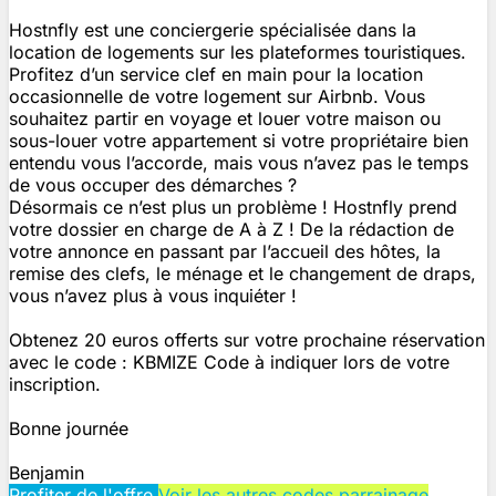
Hostnfly est une conciergerie spécialisée dans la
location de logements sur les plateformes touristiques.
Profitez d’un service clef en main pour la location
occasionnelle de votre logement sur Airbnb. Vous
souhaitez partir en voyage et louer votre maison ou
sous-louer votre appartement si votre propriétaire bien
entendu vous l’accorde, mais vous n’avez pas le temps
de vous occuper des démarches ?
Désormais ce n’est plus un problème ! Hostnfly prend
votre dossier en charge de A à Z ! De la rédaction de
votre annonce en passant par l’accueil des hôtes, la
remise des clefs, le ménage et le changement de draps,
vous n’avez plus à vous inquiéter !
Obtenez 20 euros offerts sur votre prochaine réservation
avec le code : KBMIZE Code à indiquer lors de votre
inscription.
Bonne journée
Benjamin
Profiter de l'offre
Voir les autres codes parrainage